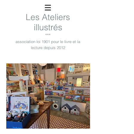
Les Ateliers
illustrés
***
association loi 1901 pour le livre et la
lecture depuis 2012