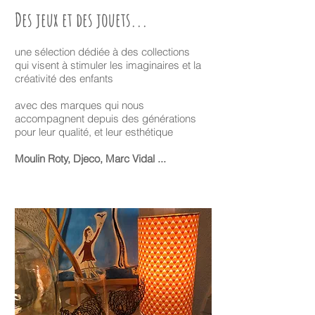
Des
jeux et des jouets...
une sélection dédiée à des collections
qui visent à stimuler les imaginaires et la
créativité des enfants
avec des marques qui nous
accompagnent depuis des générations
pour leur qualité, et leur esthétique
Moulin Roty, Djeco, Marc Vidal ...