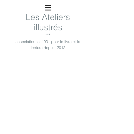
Les Ateliers
illustrés
***
association loi 1901 pour le livre et la
lecture depuis 2012